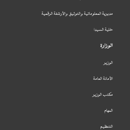
مديرية المعلوماتية والتوثيق والأرشفة الرقمية
خلية السيدا
الوزارة
الوزير
الأمانة العامة
مكتب الوزير
المهام
التنظيم