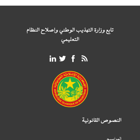
تابع وزارة التهذيب الوطني وإصلاح النظام
التعليمي
النصوص القانونية
المراسيم