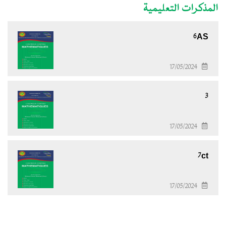
المذكرات التعليمية
6AS
17/05/2024
3
17/05/2024
7ct
17/05/2024