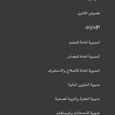
نصوص القانون
الإدارات
المديرية العامة للتعليم
المديرية العامة للمصادر
المديرية العامة للإصلاح والاستشراف
مديرية الشؤون المالية
مديرية التغذية والتربية الصحية
مديرية الامتحانات والمسابقات