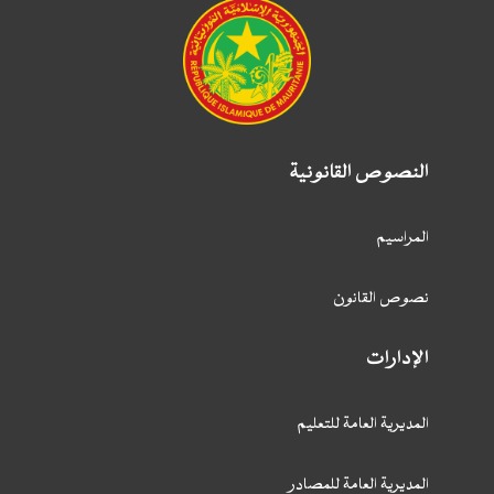
النصوص القانونية
المراسيم
نصوص القانون
الإدارات
المديرية العامة للتعليم
المديرية العامة للمصادر