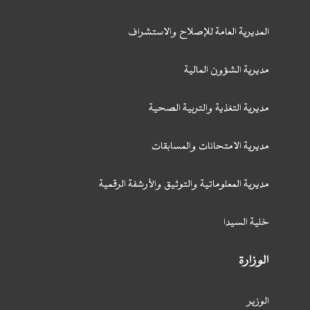
المديرية العامة للإصلاح والاستشراف
مديرية الشؤون المالية
مديرية التغذية والتربية الصحية
مديرية الامتحانات والمسابقات
مديرية المعلوماتية والتوثيق والأرشفة الرقمية
خلية السيدا
الوزارة
الوزير