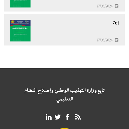
17/05/2024
7ct
17/05/2024
تابع وزارة التهذيب الوطني وإصلاح النظام
التعليمي