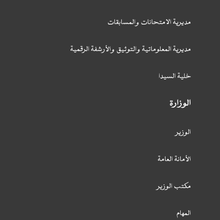
مديرية الامتحانات والمسابقات
مديرية المعلوماتية والتوثيق والأرشفة الرقمية
خلية السيدا
الوزارة
الوزير
الأمانة العامة
مكتب الوزير
المهام