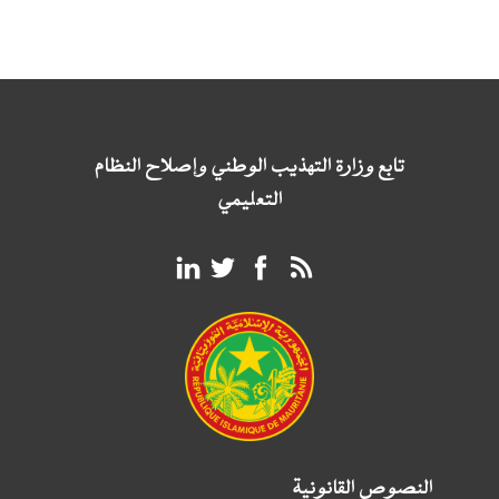
تابع وزارة التهذيب الوطني وإصلاح النظام
التعليمي
النصوص القانونية