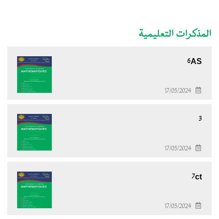
المذكرات التعليمية
6AS
17/05/2024
3
17/05/2024
7ct
17/05/2024