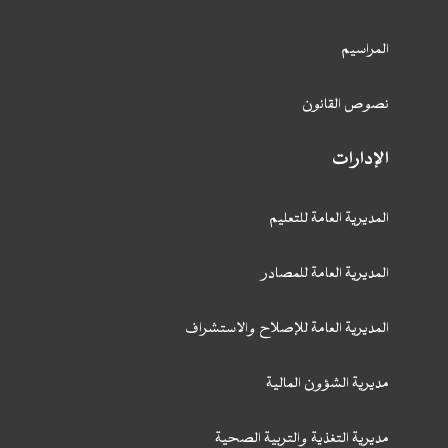
المراسيم
نصوص القانون
الإدارات
المديرية العامة للتعليم
المديرية العامة للمصادر
المديرية العامة للإصلاح والاستشراف
مديرية الشؤون المالية
مديرية التغذية والتربية الصحية