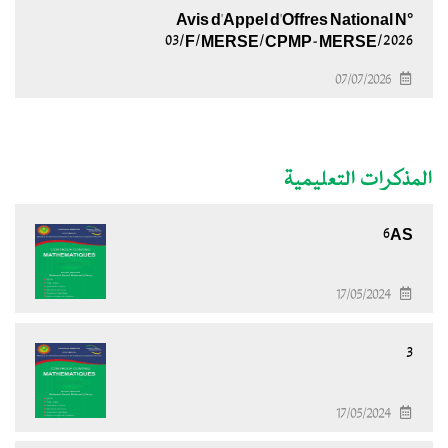
Avis d'Appel d'Offres National N°
03/F/MERSE/CPMP-MERSE/2026
07/07/2026
المذكرات التعليمية
6AS
17/05/2024
3
17/05/2024