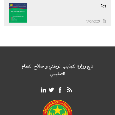
7ct
17/05/2024
تابع وزارة التهذيب الوطني وإصلاح النظام
التعليمي