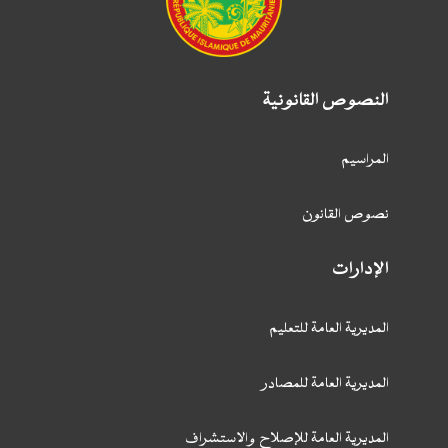
النصوص القانونية
المراسيم
نصوص القانون
الإدارات
المديرية العامة للتعليم
المديرية العامة للمصادر
المديرية العامة للإصلاح والاستشراف