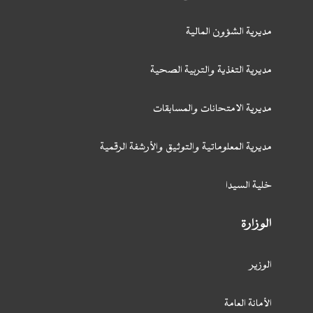
مديرية الشؤون المالية
مديرية التغذية والتربية الصحية
مديرية الامتحانات والمسابقات
مديرية المعلوماتية والتوثيق والأرشفة الرقمية
خلية السيدا
الوزارة
الوزير
الأمانة العامة