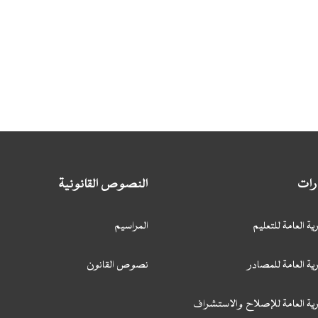
ارات
النصوص القانونية
ية العامة للتعليم
المراسيم
ية العامة للمصادر
نصوص القانون
رية العامة للإصلاح والاستشراف