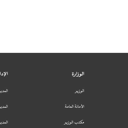
الوزارة
الإد
الوزير
المدير
الأمانة العامة
المدير
مكتب الوزير
المدي