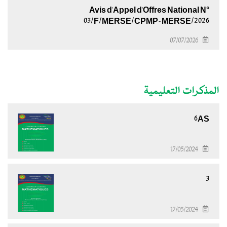
Avis d'Appel d'Offres National N°
03/F/MERSE/CPMP-MERSE/2026
07/07/2026
المذكرات التعليمية
6AS
17/05/2024
3
17/05/2024