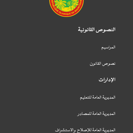
النصوص القانونية
المراسيم
نصوص القانون
الإدارات
المديرية العامة للتعليم
المديرية العامة للمصادر
المديرية العامة للإصلاح والاستشراف