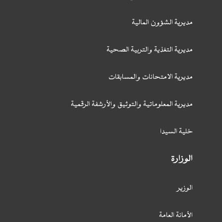
مديرية الشؤون المالية
مديرية التغذية والتربية الصحية
مديرية الامتحانات والمسابقات
مديرية المعلوماتية والتوثيق والأرشفة الرقمية
خلية السيدا
الوزارة
الوزير
الأمانة العامة