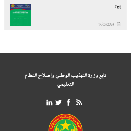
7ct
17/05/2024
تابع وزارة التهذيب الوطني وإصلاح النظام
التعليمي