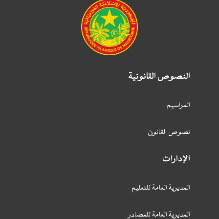
النصوص القانونية
المراسيم
نصوص القانون
الإدارات
المديرية العامة للتعليم
المديرية العامة للمصادر