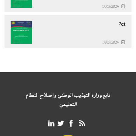
17/05/2024
7ct
17/05/2024
تابع وزارة التهذيب الوطني وإصلاح النظام
التعليمي