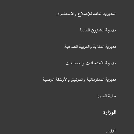
المديرية العامة للإصلاح والاستشراف
مديرية الشؤون المالية
مديرية التغذية والتربية الصحية
مديرية الامتحانات والمسابقات
مديرية المعلوماتية والتوثيق والأرشفة الرقمية
خلية السيدا
الوزارة
الوزير