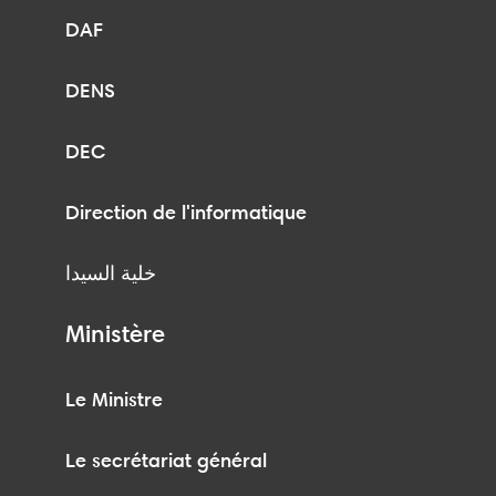
DAF
DENS
DEC
Direction de l'informatique
خلية السيدا
Ministère
Le Ministre
Le secrétariat général