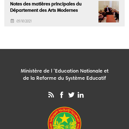
Notes des matières principales du
Département des Arts Modernes
05/10/2021
Ministère de l ’Education Nationale et
de la Reforme du Système Educatif