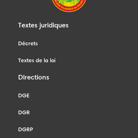
Textes juridiques
Décrets
Textes de la loi
Directions
DGE
DGR
DGRP