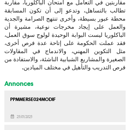
مقاربتين في التعامل مع امتحان الباكلوريا، مقاربة
تطالب بالتساهل، وتدعو إلى أن تكون المسابقة
محطة عبور بسيطة، وأخرى تنتهج الصرامة والجدية
والعمل على إيجاد مخرجات نوعية، مشيرة أن
الباكلوريا ليست البوابة الوحيدة لولوج سوق العمل،
فقد عملت الحكومة على إتاحة عدة فرص أخرى،
مثل التكوين المهني، والاندماج في المقاولات
الصغيرة والمشاريع الشبابية الناشئة، والاستفادة من
فرص التدريب والتأهيل في مختلف الميادين.
Annonces
PPMMERSE024MODIF
25/01/2025