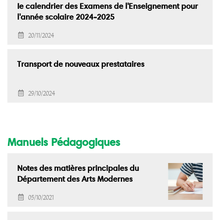
Ie calendrier des Examens de l'Enseignement pour
l'année scolaire 2024-2025
20/11/2024
Transport de nouveaux prestataires
29/10/2024
Manuels Pédagogiques
Notes des matières principales du
Département des Arts Modernes
05/10/2021