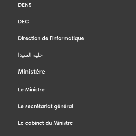
DENS
DEC
Direction de l'informatique
خلية السيدا
Ministère
Le Ministre
Le secrétariat général
Le cabinet du Ministre