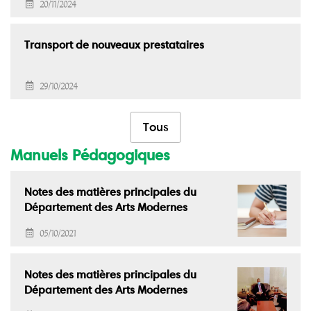
20/11/2024
Transport de nouveaux prestataires
29/10/2024
Tous
Manuels Pédagogiques
Notes des matières principales du
Département des Arts Modernes
05/10/2021
Notes des matières principales du
Département des Arts Modernes