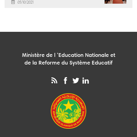
05/10/2021
Ministère de l ’Education Nationale et
de la Reforme du Système Educatif