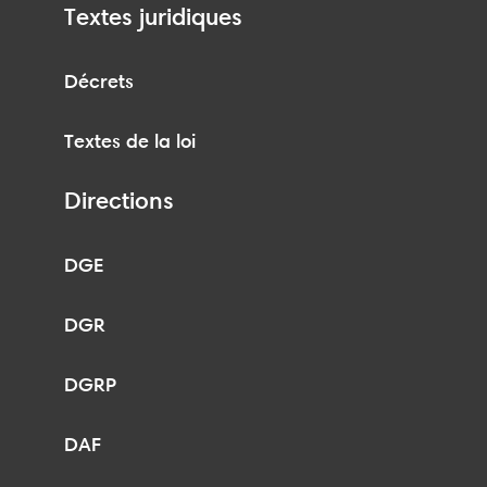
Textes juridiques
Décrets
Textes de la loi
Directions
DGE
DGR
DGRP
DAF