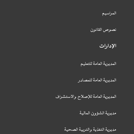
المراسيم
نصوص القانون
الإدارات
المديرية العامة للتعليم
المديرية العامة للمصادر
المديرية العامة للإصلاح والاستشراف
مديرية الشؤون المالية
مديرية التغذية والتربية الصحية