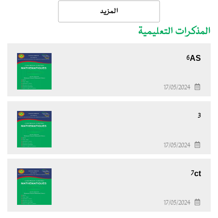
المزيد
المذكرات التعليمية
6AS
17/05/2024
3
17/05/2024
7ct
17/05/2024