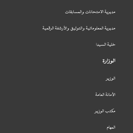
مديرية الامتحانات والمسابقات
مديرية المعلوماتية والتوثيق والأرشفة الرقمية
خلية السيدا
الوزارة
الوزير
الأمانة العامة
مكتب الوزير
المهام