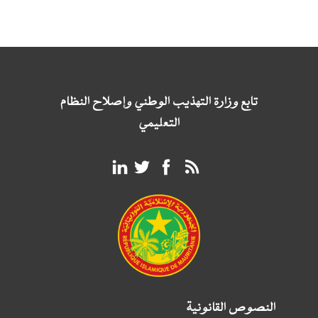
تابع وزارة التهذيب الوطني وإصلاح النظام
التعليمي
النصوص القانونية